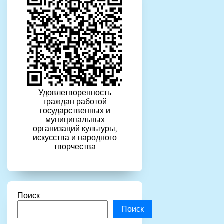
Удовлетворенность
граждан работой
государственных и
муниципальных
организаций культуры,
искусства и народного
творчества
Поиск
Поиск