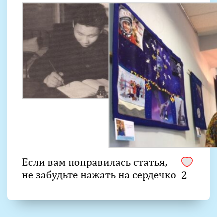
Если вам понравилась статья,
не забудьте нажать на сердечко
2