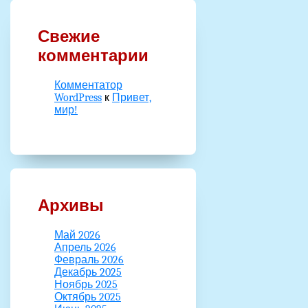
Свежие
комментарии
Комментатор
WordPress
к
Привет,
мир!
Архивы
Май 2026
Апрель 2026
Февраль 2026
Декабрь 2025
Ноябрь 2025
Октябрь 2025