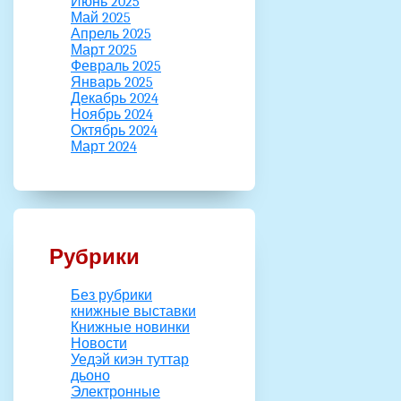
Июнь 2025
Май 2025
Апрель 2025
Март 2025
Февраль 2025
Январь 2025
Декабрь 2024
Ноябрь 2024
Октябрь 2024
Март 2024
Рубрики
Без рубрики
книжные выставки
Книжные новинки
Новости
Уедэй киэн туттар
дьоно
Электронные