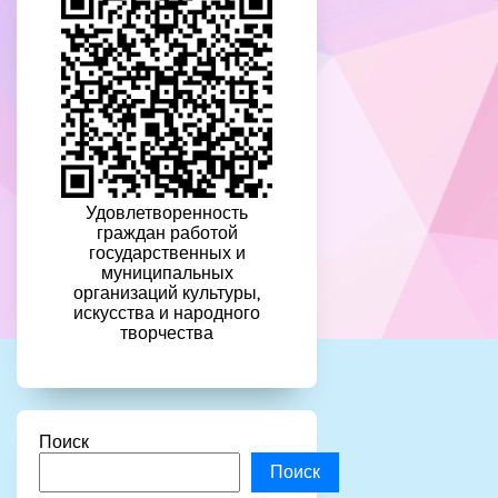
Удовлетворенность
граждан работой
государственных и
муниципальных
организаций культуры,
искусства и народного
творчества
Поиск
Поиск