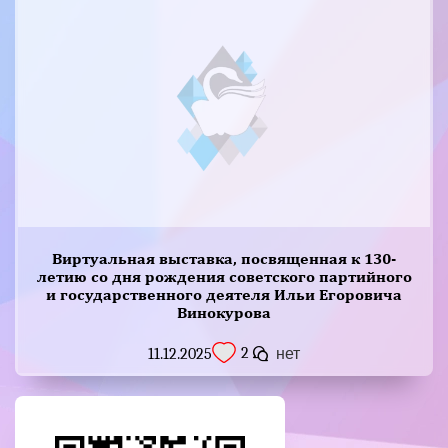
Виртуальная выставка, посвященная к 130-
летию со дня рождения советского партийного
и государственного деятеля Ильи Егоровича
Винокурова
2
11.12.2025
нет