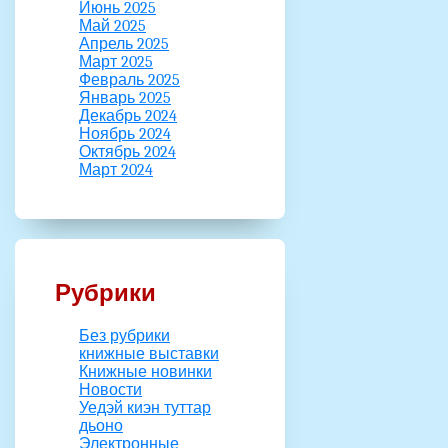
Июнь 2025
Май 2025
Апрель 2025
Март 2025
Февраль 2025
Январь 2025
Декабрь 2024
Ноябрь 2024
Октябрь 2024
Март 2024
Рубрики
Без рубрики
книжные выставки
Книжные новинки
Новости
Уедэй киэн туттар
дьоно
Электронные