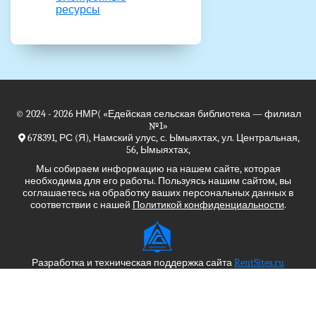
ресурсы
© 2024 - 2026
НМР(
«Едейская сельская библиотека — филиал
№1»
678391, РС (Я), Намский улус, с. Ымыяхтах, ул. Центральная,
56, Ымыяхтах,
Мы собираем информацию на нашем сайте, которая
необходима для его работы. Пользуясь нашим сайтом, вы
соглашаетесь на обработку ваших персональных данных в
соответствии с нашей
Политикой конфиденциальности
.
Разработка и техническая поддержка сайта
RentSites.ru