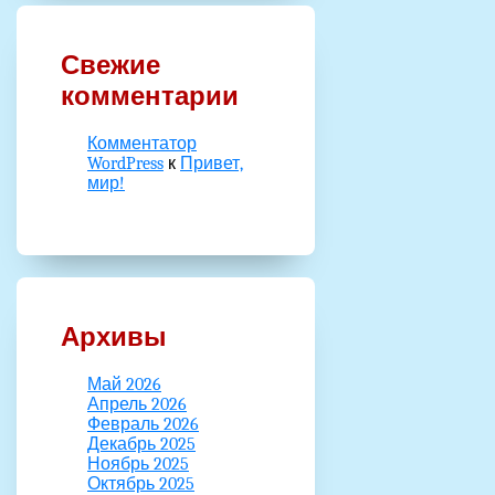
Свежие
комментарии
Комментатор
WordPress
к
Привет,
мир!
Архивы
Май 2026
Апрель 2026
Февраль 2026
Декабрь 2025
Ноябрь 2025
Октябрь 2025