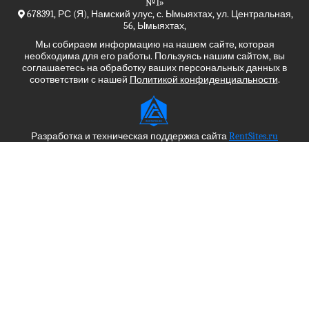
№1»
678391, РС (Я), Намский улус, с. Ымыяхтах, ул. Центральная,
56, Ымыяхтах,
Мы собираем информацию на нашем сайте, которая
необходима для его работы. Пользуясь нашим сайтом, вы
соглашаетесь на обработку ваших персональных данных в
соответствии с нашей
Политикой конфиденциальности
.
Разработка и техническая поддержка сайта
RentSites.ru