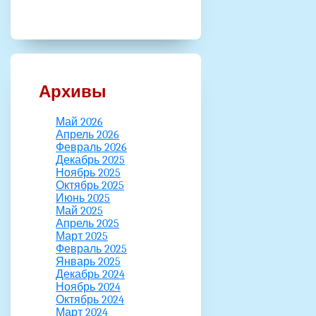
Архивы
Май 2026
Апрель 2026
Февраль 2026
Декабрь 2025
Ноябрь 2025
Октябрь 2025
Июнь 2025
Май 2025
Апрель 2025
Март 2025
Февраль 2025
Январь 2025
Декабрь 2024
Ноябрь 2024
Октябрь 2024
Март 2024