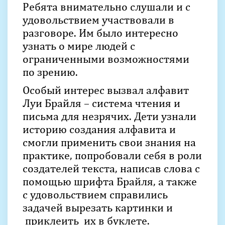
Ребята внимательно слушали и с
удовольствием участвовали в
разговоре. Им было интересно
узнать о мире людей с
ограниченными возможностями
по зрению.
Особый интерес вызвал алфавит
Луи Брайля – система чтения и
письма для незрячих. Дети узнали
историю создания алфавита и
смогли применить свои знания на
практике, попробовали себя в роли
создателей текста, написав слова с
помощью шрифта Брайля, а также
с удовольствием справились
задачей вырезать картинки и
приклеить их в буклете.