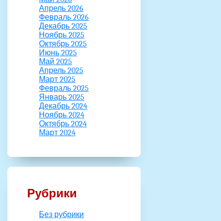
Апрель 2026
Февраль 2026
Декабрь 2025
Ноябрь 2025
Октябрь 2025
Июнь 2025
Май 2025
Апрель 2025
Март 2025
Февраль 2025
Январь 2025
Декабрь 2024
Ноябрь 2024
Октябрь 2024
Март 2024
Рубрики
Без рубрики