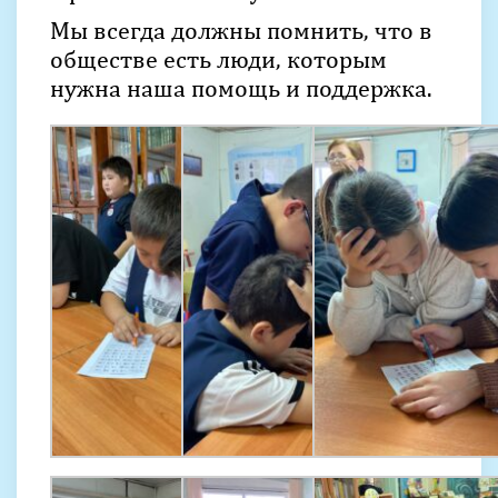
Мы всегда должны помнить, что в
обществе есть люди, которым
нужна наша помощь и поддержка.