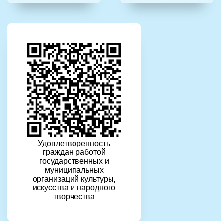
Удовлетворенность
граждан работой
государственных и
муниципальных
организаций культуры,
искусства и народного
творчества