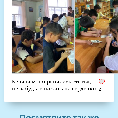
Если вам понравилась статья,
не забудьте нажать на сердечко
2
Посмотрите так же